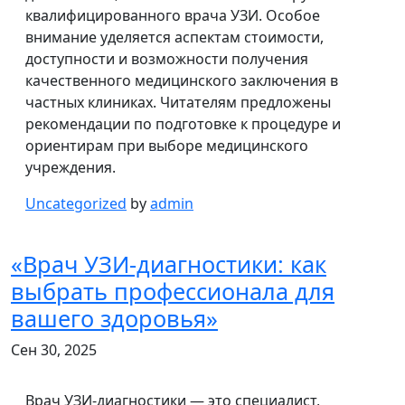
квалифицированного врача УЗИ. Особое
внимание уделяется аспектам стоимости,
доступности и возможности получения
качественного медицинского заключения в
частных клиниках. Читателям предложены
рекомендации по подготовке к процедуре и
ориентирам при выборе медицинского
учреждения.
Uncategorized
by
admin
«Врач УЗИ-диагностики: как
выбрать профессионала для
вашего здоровья»
Сен 30, 2025
Врач УЗИ-диагностики — это специалист,