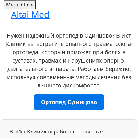
Menu
Close
Altai Med
Skip
to
content
Нужен надёжный ортопед в Одинцово? В Ист
Клиник вы встретите опытного травматолога-
ортопеда, который поможет при болях в
суставах, травмах и нарушениях опорно-
двигательного аппарата. Работаем бережно,
используя современные методы лечения без
лишнего дискомфорта.
Ортопед Одинцово
В «Ист Клиника» работают опытные