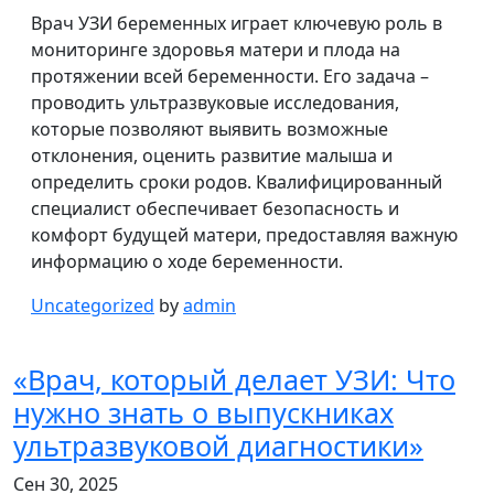
Врач УЗИ беременных играет ключевую роль в
мониторинге здоровья матери и плода на
протяжении всей беременности. Его задача –
проводить ультразвуковые исследования,
которые позволяют выявить возможные
отклонения, оценить развитие малыша и
определить сроки родов. Квалифицированный
специалист обеспечивает безопасность и
комфорт будущей матери, предоставляя важную
информацию о ходе беременности.
Uncategorized
by
admin
«Врач, который делает УЗИ: Что
нужно знать о выпускниках
ультразвуковой диагностики»
Сен 30, 2025