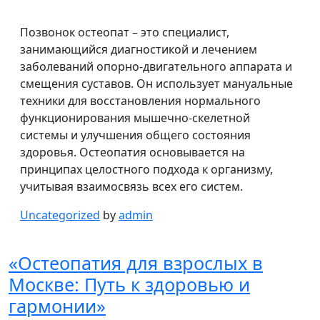
Позвонок остеопат – это специалист,
занимающийся диагностикой и лечением
заболеваний опорно-двигательного аппарата и
смещения суставов. Он использует мануальные
техники для восстановления нормального
функционирования мышечно-скелетной
системы и улучшения общего состояния
здоровья. Остеопатия основывается на
принципах целостного подхода к организму,
учитывая взаимосвязь всех его систем.
Uncategorized
by
admin
«Остеопатия для взрослых в
Москве: Путь к здоровью и
гармонии»