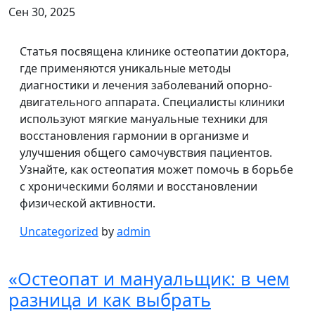
Сен 30, 2025
Статья посвящена клинике остеопатии доктора,
где применяются уникальные методы
диагностики и лечения заболеваний опорно-
двигательного аппарата. Специалисты клиники
используют мягкие мануальные техники для
восстановления гармонии в организме и
улучшения общего самочувствия пациентов.
Узнайте, как остеопатия может помочь в борьбе
с хроническими болями и восстановлении
физической активности.
Uncategorized
by
admin
«Остеопат и мануальщик: в чем
разница и как выбрать