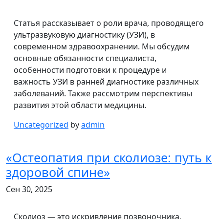
Статья рассказывает о роли врача, проводящего
ультразвуковую диагностику (УЗИ), в
современном здравоохранении. Мы обсудим
основные обязанности специалиста,
особенности подготовки к процедуре и
важность УЗИ в ранней диагностике различных
заболеваний. Также рассмотрим перспективы
развития этой области медицины.
Uncategorized
by
admin
«Остеопатия при сколиозе: путь к
здоровой спине»
Сен 30, 2025
Сколиоз — это искривление позвоночника,