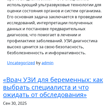
использующий ультразвуковые технологии для
оценки состояния органов и систем организма.
Его основная задача заключается в проведении
исследований, интерпретации полученных
данных и постановке предварительных
диагнозов, что помогает в лечении и
профилактике заболеваний. УЗИ-диагностика
высоко ценится за свою безопасность,
безболезненность и информативность.
Uncategorized
by
admin
«Врач УЗИ для беременных: как
выбрать специалиста и что
ожидать от обследования»
Сен 30, 2025