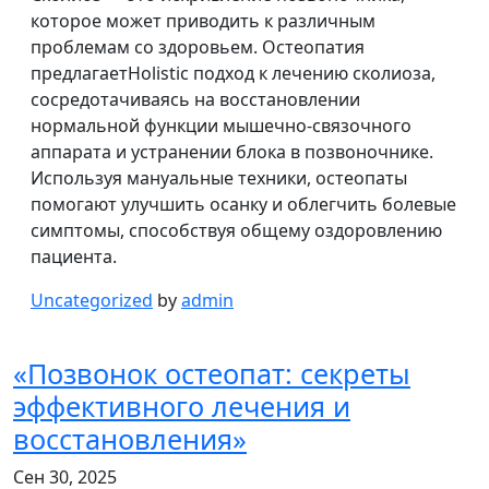
которое может приводить к различным
проблемам со здоровьем. Остеопатия
предлагаетHolistic подход к лечению сколиоза,
сосредотачиваясь на восстановлении
нормальной функции мышечно-связочного
аппарата и устранении блока в позвоночнике.
Используя мануальные техники, остеопаты
помогают улучшить осанку и облегчить болевые
симптомы, способствуя общему оздоровлению
пациента.
Uncategorized
by
admin
«Позвонок остеопат: секреты
эффективного лечения и
восстановления»
Сен 30, 2025