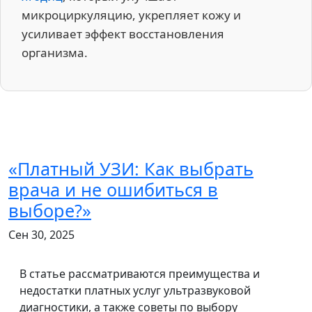
микроциркуляцию, укрепляет кожу и
усиливает эффект восстановления
организма.
«Платный УЗИ: Как выбрать
врача и не ошибиться в
выборе?»
Сен 30, 2025
В статье рассматриваются преимущества и
недостатки платных услуг ультразвуковой
диагностики, а также советы по выбору