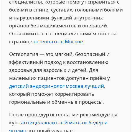
специалисты, которые помогут справиться с
болями в спине, суставах, головными болями
и нарушениями функций внутренних
органов без медикаментов и операций.
Ознакомиться со специалистами можно на
странице
остеопаты в Москве
.
Остеопатия — это мягкий, безопасный и
эффективный подход к восстановлению
здоровья для взрослых и детей. Для
маленьких пациентов доступен приём у
детский эндокринолог москва лучший
,
который поможет корректировать
гормональные и обменные процессы.
После процедур остеопатии рекомендуется
курс
антицеллюлитный массаж бедер и
ягодиц
, который улучшает