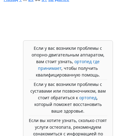
записей
Если у вас возникли проблемы с
опорно-двигательным аппаратом,
вам стоит узнать,
ортопед где
принимает
, чтобы получить
квалифицированную помощь.
Если у вас возникли проблемы с
суставами или позвоночником, вам
стоит обратиться к
ортопед
,
который поможет восстановить
ваше здоровье.
Если вы хотите узнать, сколько стоят
услуги остеопата, рекомендуем
ознакомиться с информацией по