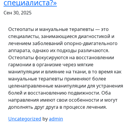
специалиста?»
Сен 30, 2025
Остеопаты и мануальные терапевты — это
специалисты, занимающиеся диагностикой и
лечением заболеваний опорно-двигательного
аппарата, однако их подходы различаются.
Остеопаты фокусируются на восстановлении
гармонии в организме через мягкие
манипуляции и влияние на ткани, в то время как
мануальные терапевты применяют более
целенаправленные манипуляции для устранения
болей и восстановлению подвижности. Оба
направления имеют свои особенности и могут
дополнять друг друга в процессе лечения.
Uncategorized
by
admin