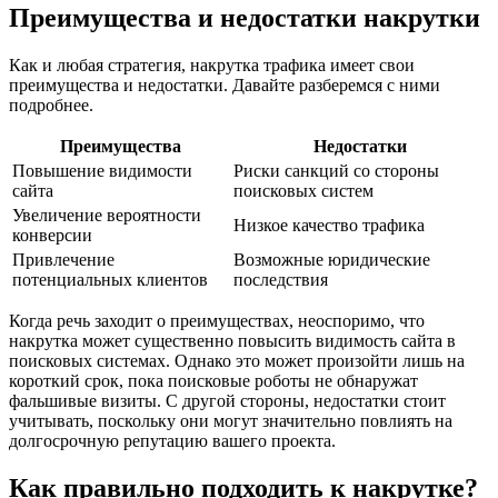
Преимущества и недостатки накрутки
Как и любая стратегия, накрутка трафика имеет свои
преимущества и недостатки. Давайте разберемся с ними
подробнее.
Преимущества
Недостатки
Повышение видимости
Риски санкций со стороны
сайта
поисковых систем
Увеличение вероятности
Низкое качество трафика
конверсии
Привлечение
Возможные юридические
потенциальных клиентов
последствия
Когда речь заходит о преимуществах, неоспоримо, что
накрутка может существенно повысить видимость сайта в
поисковых системах. Однако это может произойти лишь на
короткий срок, пока поисковые роботы не обнаружат
фальшивые визиты. С другой стороны, недостатки стоит
учитывать, поскольку они могут значительно повлиять на
долгосрочную репутацию вашего проекта.
Как правильно подходить к накрутке?