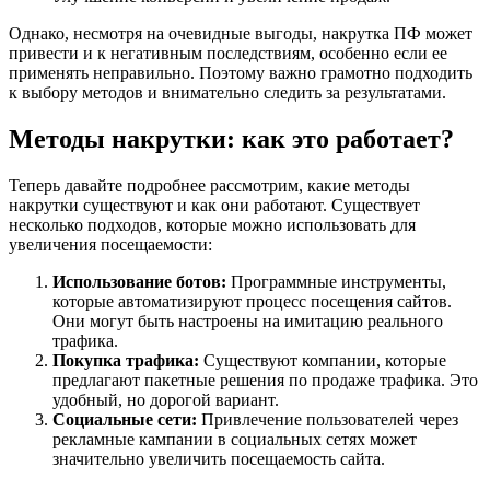
Однако, несмотря на очевидные выгоды, накрутка ПФ может
привести и к негативным последствиям, особенно если ее
применять неправильно. Поэтому важно грамотно подходить
к выбору методов и внимательно следить за результатами.
Методы накрутки: как это работает?
Теперь давайте подробнее рассмотрим, какие методы
накрутки существуют и как они работают. Существует
несколько подходов, которые можно использовать для
увеличения посещаемости:
Использование ботов:
Программные инструменты,
которые автоматизируют процесс посещения сайтов.
Они могут быть настроены на имитацию реального
трафика.
Покупка трафика:
Существуют компании, которые
предлагают пакетные решения по продаже трафика. Это
удобный, но дорогой вариант.
Социальные сети:
Привлечение пользователей через
рекламные кампании в социальных сетях может
значительно увеличить посещаемость сайта.