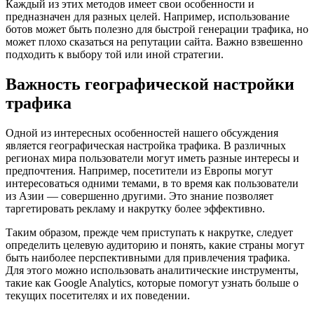
Каждый из этих методов имеет свои особенности и
предназначен для разных целей. Например, использование
ботов может быть полезно для быстрой генерации трафика, но
может плохо сказаться на репутации сайта. Важно взвешенно
подходить к выбору той или иной стратегии.
Важность географической настройки
трафика
Одной из интересных особенностей нашего обсуждения
является географическая настройка трафика. В различных
регионах мира пользователи могут иметь разные интересы и
предпочтения. Например, посетители из Европы могут
интересоваться одними темами, в то время как пользователи
из Азии — совершенно другими. Это знание позволяет
таргетировать рекламу и накрутку более эффективно.
Таким образом, прежде чем приступать к накрутке, следует
определить целевую аудиторию и понять, какие страны могут
быть наиболее перспективными для привлечения трафика.
Для этого можно использовать аналитические инструменты,
такие как Google Analytics, которые помогут узнать больше о
текущих посетителях и их поведении.