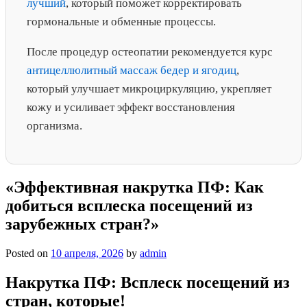
лучший
, который поможет корректировать
гормональные и обменные процессы.
После процедур остеопатии рекомендуется курс
антицеллюлитный массаж бедер и ягодиц
,
который улучшает микроциркуляцию, укрепляет
кожу и усиливает эффект восстановления
организма.
«Эффективная накрутка ПФ: Как
добиться всплеска посещений из
зарубежных стран?»
Posted on
10 апреля, 2026
by
admin
Накрутка ПФ: Всплеск посещений из
стран, которые!