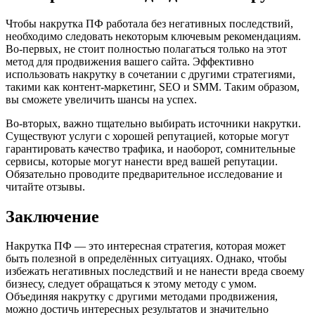
Чтобы накрутка ПФ работала без негативных последствий,
необходимо следовать некоторым ключевым рекомендациям.
Во-первых, не стоит полностью полагаться только на этот
метод для продвижения вашего сайта. Эффективно
использовать накрутку в сочетании с другими стратегиями,
такими как контент-маркетинг, SEO и SMM. Таким образом,
вы сможете увеличить шансы на успех.
Во-вторых, важно тщательно выбирать источники накрутки.
Существуют услуги с хорошей репутацией, которые могут
гарантировать качество трафика, и наоборот, сомнительные
сервисы, которые могут нанести вред вашей репутации.
Обязательно проводите предварительное исследование и
читайте отзывы.
Заключение
Накрутка ПФ — это интересная стратегия, которая может
быть полезной в определённых ситуациях. Однако, чтобы
избежать негативных последствий и не нанести вреда своему
бизнесу, следует обращаться к этому методу с умом.
Объединяя накрутку с другими методами продвижения,
можно достичь интересных результатов и значительно