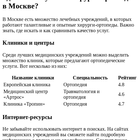
в Москве?
В Москве есть множество лечебных учреждений, в которых
работают талантливые и опытные хирурги-ортопеды. Важно
знать, где искать и как сравнивать качество услуг.
Клиники и центры
Среди лучших медицинских учреждений можно выделить
множество клиник, которые предлагают ортопедические
услуги. Вот несколько из них:
Название клиники
Специальность
Рейтинг
Европейская клиника
Ортопедия
4.8
Медицинский центр
Травматология и
4.6
«Артрос»
ортопедия
Клиника «Тропин»
Ортопедия
4.7
Интернет-ресурсы
Не забывайте использовать интернет в поисках. На сайтах
медицинских учреждений вы сможете найти подробную