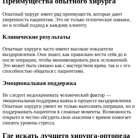
Преимущества опытного хирурга
Опытный хирург имеет ряд преимуществ, которые дают
уверенность пациентам. Это не только технические навыки,
но и особый подход к каждому клиенту.
Клинические результаты
Опытные хирурги часто имеют высокие показатели
выздоровления. Они знают, как правильно вести себя до и
после операции, чтобы минимизировать риск осложнений.
Это может быть связано как с мастерством врача, так и с его
способностью общаться с пациентами.
Эмоциональная поддержка
Не следует недооценивать человеческий фактор —
эмоциональная поддержка важна в процессе выздоровления.
Опытные хирурги умеют не только выполнять операции, но и
поддерживать пациентов в сложные моменты. Возможность
открыто и честно обсудить свои опасения с врачом помогает
снизить уровень стресса.
Где искать лучшего хирурга-ортопеда