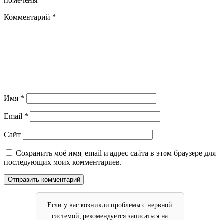
помечены
*
Комментарий
*
Имя
*
Email
*
Сайт
Сохранить моё имя, email и адрес сайта в этом браузере для
последующих моих комментариев.
Если у вас возникли проблемы с нервной
системой, рекомендуется записаться на