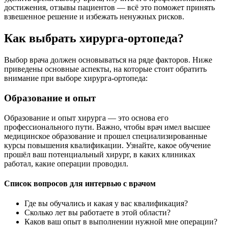
достижения, отзывы пациентов — всё это поможет принять
взвешенное решение и избежать ненужных рисков.
Как выбрать хирурга-ортопеда?
Выбор врача должен основываться на ряде факторов. Ниже
приведены основные аспекты, на которые стоит обратить
внимание при выборе хирурга-ортопеда:
Образование и опыт
Образование и опыт хирурга — это основа его
профессионального пути. Важно, чтобы врач имел высшее
медицинское образование и прошел специализированные
курсы повышения квалификации. Узнайте, какое обучение
прошёл ваш потенциальный хирург, в каких клиниках
работал, какие операции проводил.
Список вопросов для интервью с врачом
Где вы обучались и какая у вас квалификация?
Сколько лет вы работаете в этой области?
Каков ваш опыт в выполнении нужной мне операции?