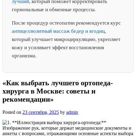
лучший
, который поможет корректировать
гормональные и обменные процессы.
После процедур остеопатии рекомендуется курс
антицеллюлитный массаж бедер и ягодиц
,
который улучшает микроциркуляцию, укрепляет
кожу и усиливает эффект восстановления
организма.
«Как выбрать лучшего ортопеда-
хирурга в Москве: советы и
рекомендации»
Posted on
23 сентября, 2025
by
admin