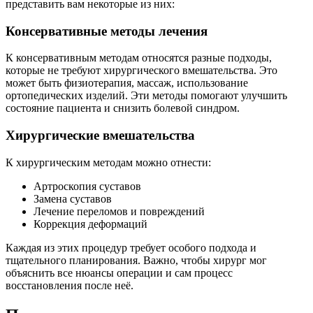
представить вам некоторые из них:
Консервативные методы лечения
К консервативным методам относятся разные подходы,
которые не требуют хирургического вмешательства. Это
может быть физиотерапия, массаж, использование
ортопедических изделий. Эти методы помогают улучшить
состояние пациента и снизить болевой синдром.
Хирургические вмешательства
К хирургическим методам можно отнести:
Артроскопия суставов
Замена суставов
Лечение переломов и повреждений
Коррекция деформаций
Каждая из этих процедур требует особого подхода и
тщательного планирования. Важно, чтобы хирург мог
объяснить все нюансы операции и сам процесс
восстановления после неё.