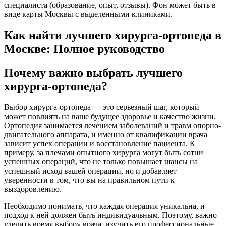
Как найти лучшего хирурга-ортопеда в
Москве: Полное руководство
Почему важно выбрать лучшего
хирурга-ортопеда?
Выбор хирурга-ортопеда — это серьезный шаг, который
может повлиять на ваше будущее здоровье и качество жизни.
Ортопедия занимается лечением заболеваний и травм опорно-
двигательного аппарата, и именно от квалификации врача
зависит успех операции и восстановление пациента. К
примеру, за плечами опытного хирурга могут быть сотни
успешных операций, что не только повышает шансы на
успешный исход вашей операции, но и добавляет
уверенности в том, что вы на правильном пути к
выздоровлению.
Необходимо понимать, что каждая операция уникальна, и
подход к ней должен быть индивидуальным. Поэтому, важно
уделить время выбору врача, изучить его профессиональные