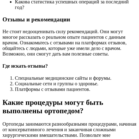
Какова статистика успешных операций за последний
год?
Отзывы и рекомендации
Не стоит недооценивать силу рекомендаций. Они могут
многое рассказать о реальном опыте пациентов с данным
врачом. Ознакомьтесь с отзывами на платформах отзывов,
общайтесь с людьми, которые уже имели дело с врачом.
Возможно, они смогут дать вам полезные советы.
Где искать отзывы?
Специальные медицинские сайты и форумы.
Социальные сети и группы о здоровье.
Платформы с отзывами пациентов.
Какие процедуры могут быть
выполнены ортопедом?
Ортопеды занимаются разнообразными процедурами, начиная
от консервативного лечения и заканчивая сложными
хирургическими вмешательствами. Позвольте мне