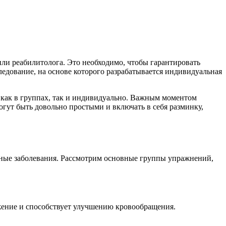
ли реабилитолога. Это необходимо, чтобы гарантировать
ледование, на основе которого разрабатывается индивидуальная
 как в группах, так и индивидуально. Важным моментом
огут быть довольно простыми и включать в себя разминку,
зные заболевания. Рассмотрим основные группы упражнений,
жение и способствует улучшению кровообращения.