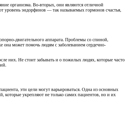
яние организма. Во-вторых, они являются отличной
ют уровень эндорфинов — так называемых гормонов счастья,
 опорно-двигательного аппарата. Проблемы со спиной,
е она может помочь людям с заболеванием сердечно-
сле них. Не стоит забывать и о пожилых людях, которые часто
ий.
 пациента, эти цели могут варьироваться. Одна из основных
, которые укрепляют не только самих пациентов, но и их