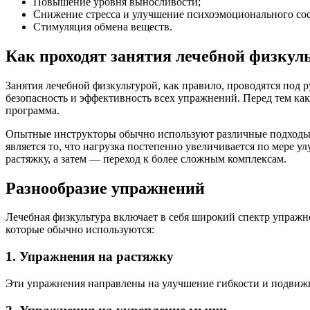
Повышение уровня выносливости;
Снижение стресса и улучшение психоэмоционального сос
Стимуляция обмена веществ.
Как проходят занятия лечебной физкул
Занятия лечебной физкультурой, как правило, проводятся под
безопасность и эффективность всех упражнений. Перед тем как
программа.
Опытные инструкторы обычно используют различные подходы в
является то, что нагрузка постепенно увеличивается по мере 
растяжку, а затем — переход к более сложным комплексам.
Разнообразие упражнений
Лечебная физкультура включает в себя широкий спектр упражн
которые обычно используются:
1. Упражнения на растяжку
Эти упражнения направлены на улучшение гибкости и подвиж