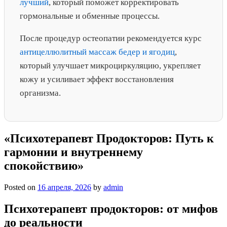
лучший
, который поможет корректировать
гормональные и обменные процессы.
После процедур остеопатии рекомендуется курс
антицеллюлитный массаж бедер и ягодиц
,
который улучшает микроциркуляцию, укрепляет
кожу и усиливает эффект восстановления
организма.
«Психотерапевт Продокторов: Путь к
гармонии и внутреннему
спокойствию»
Posted on
16 апреля, 2026
by
admin
Психотерапевт продокторов: от мифов
до реальности