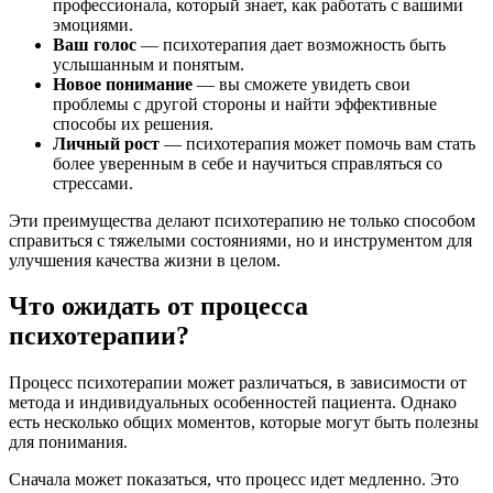
профессионала, который знает, как работать с вашими
эмоциями.
Ваш голос
— психотерапия дает возможность быть
услышанным и понятым.
Новое понимание
— вы сможете увидеть свои
проблемы с другой стороны и найти эффективные
способы их решения.
Личный рост
— психотерапия может помочь вам стать
более уверенным в себе и научиться справляться со
стрессами.
Эти преимущества делают психотерапию не только способом
справиться с тяжелыми состояниями, но и инструментом для
улучшения качества жизни в целом.
Что ожидать от процесса
психотерапии?
Процесс психотерапии может различаться, в зависимости от
метода и индивидуальных особенностей пациента. Однако
есть несколько общих моментов, которые могут быть полезны
для понимания.
Сначала может показаться, что процесс идет медленно. Это