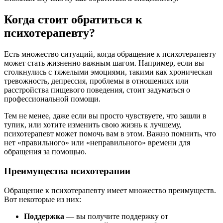
Когда стоит обратиться к
психотерапевту?
Есть множество ситуаций, когда обращение к психотерапевту
может стать жизненно важным шагом. Например, если вы
столкнулись с тяжелыми эмоциями, такими как хроническая
тревожность, депрессия, проблемы в отношениях или
расстройства пищевого поведения, стоит задуматься о
профессиональной помощи.
Тем не менее, даже если вы просто чувствуете, что зашли в
тупик, или хотите изменить свою жизнь к лучшему,
психотерапевт может помочь вам в этом. Важно помнить, что
нет «правильного» или «неправильного» времени для
обращения за помощью.
Преимущества психотерапии
Обращение к психотерапевту имеет множество преимуществ.
Вот некоторые из них:
Поддержка
— вы получите поддержку от