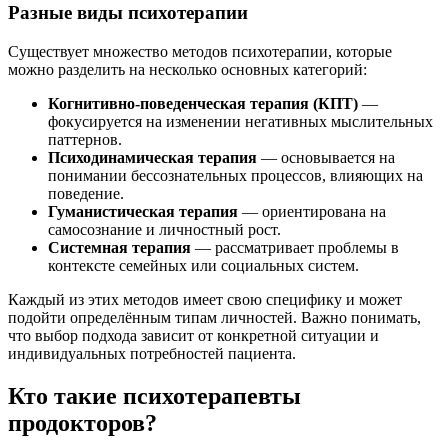
Разные виды психотерапии
Существует множество методов психотерапии, которые
можно разделить на несколько основных категорий:
Когнитивно-поведенческая терапия (КПТ)
—
фокусируется на изменении негативных мыслительных
паттернов.
Психодинамическая терапия
— основывается на
понимании бессознательных процессов, влияющих на
поведение.
Гуманистическая терапия
— ориентирована на
самосознание и личностный рост.
Системная терапия
— рассматривает проблемы в
контексте семейных или социальных систем.
Каждый из этих методов имеет свою специфику и может
подойти определённым типам личностей. Важно понимать,
что выбор подхода зависит от конкретной ситуации и
индивидуальных потребностей пациента.
Кто такие психотерапевты
продокторов?